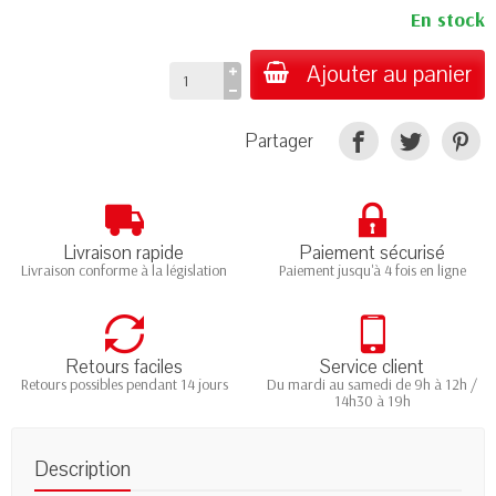
En stock
Ajouter au panier
Partager
Livraison rapide
Paiement sécurisé
Livraison conforme à la législation
Paiement jusqu'à 4 fois en ligne
Retours faciles
Service client
Retours possibles pendant 14 jours
Du mardi au samedi de 9h à 12h /
14h30 à 19h
Description