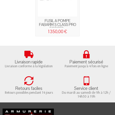
FUSIL A POMPE
FABARM S CLASS PRO
FORCES...
1 350,00 €
Livraison rapide
Paiement sécurisé
Livraison conforme à la législation
Paiement jusqu'à 4 fois en ligne
Retours faciles
Service client
Retours possibles pendant 14 jours
Du mardi au samedi de 9h à 12h /
14h30 à 19h