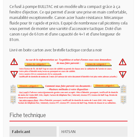
Ce fusil à pompe BULLTAC est un modèle ultra compact grâce à ça
fenêtre d'ejection. Ce qui permet d'avoir une prise en main confortable,
maniabilité exceptionnelle. Canon acier haute résistance. Mécanique
fluide pour tir rapide et précis. Equipé de nombreuse raïl picotinny cela
vous permet de monter une variété d'accessoire tactique. Doté d'un
canon rayé de 61cm et d'une capacité de 4+1 et d'une longueur de
81cm.
Livré en boite carton avec bretelle tactique cordura noir
Fiche technique
Fabricant
HATSAN