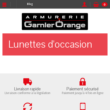
Blog
0
Lunettes d'occasion
Livraison rapide
Paiement sécurisé
Livraison conforme à la législation
Paiement jusqu'à 4 fois en ligne