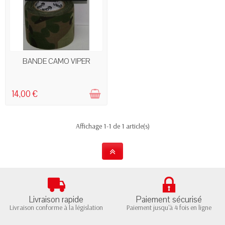
RUPTURE DE STOCK
BANDE CAMO VIPER
14,00 €
Affichage 1-1 de 1 article(s)
Livraison rapide
Paiement sécurisé
Livraison conforme à la législation
Paiement jusqu'à 4 fois en ligne